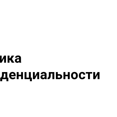
ика
денциальности